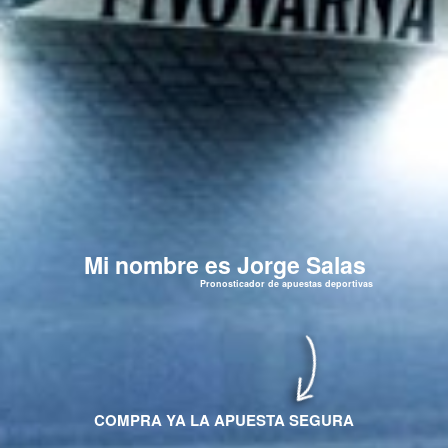
Mi nombre es Jorge Salas
Pronosticador de apuestas deportivas
COMPRA YA LA APUESTA SEGURA